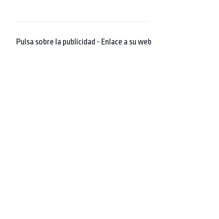
Pulsa sobre la publicidad - Enlace a su web