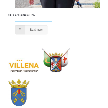
04 Casica Guardia 2016
Read more