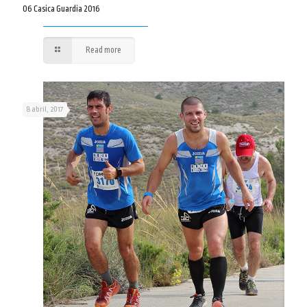
06 Casica Guardia 2016
Read more
8 abril, 2017