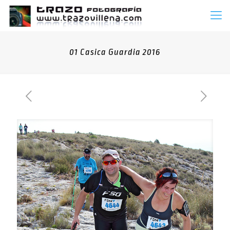
01 Casica Guardia 2016