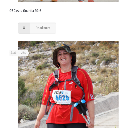
05 Casica Guardia 2016
Read more
8 abril, 2017