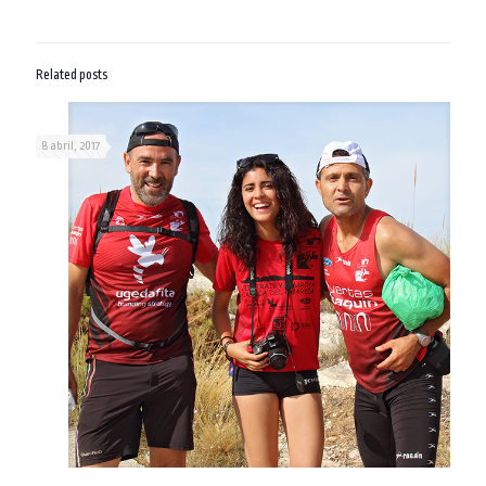
Related posts
8 abril, 2017