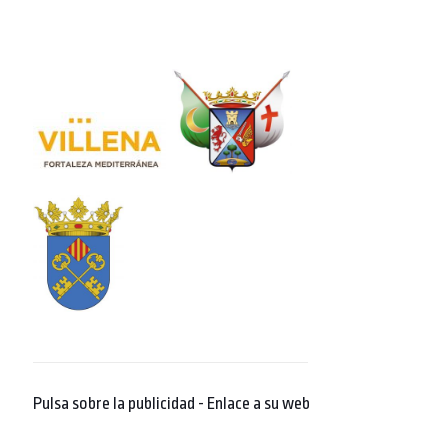
Pulsa sobre la publicidad - Enlace a su web