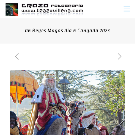
06 Reyes Magos día 6 Canyada 2023