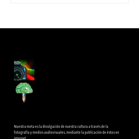
Nuestra meta es la divulgación de nuestra cultura a través de la
fotografía y medios audiovisuales, mediante la publicación de éstos en
internet.