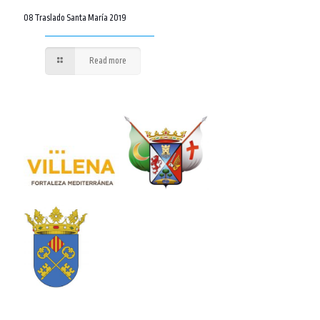
08 Traslado Santa María 2019
Read more