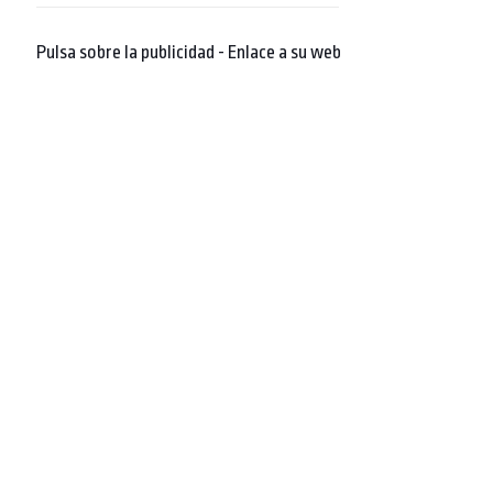
Pulsa sobre la publicidad - Enlace a su web