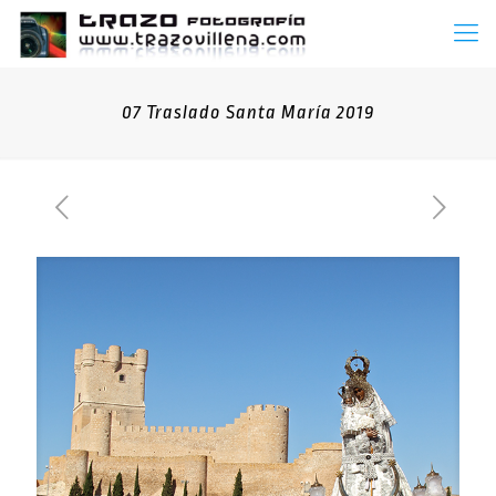
07 Traslado Santa María 2019