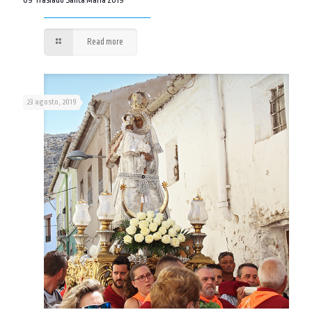
09 Traslado Santa María 2019
Read more
23 agosto, 2019