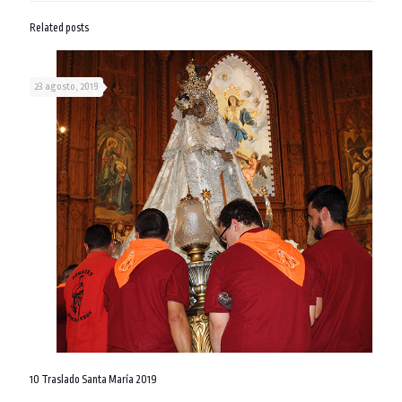
Related posts
23 agosto, 2019
10 Traslado Santa María 2019