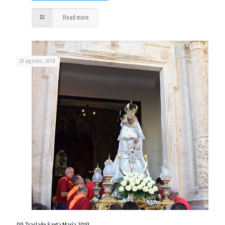
Read more
23 agosto, 2019