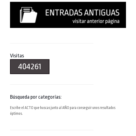
Visitas
404261
Búsqueda por categorías:
Escribe el ACTO que buscas junto al AÑO para conseguir unos resultados
óptimos.