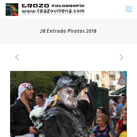
28 Entrada Piratas 2018