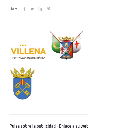
Share
Pulsa sobre la publicidad - Enlace a su web