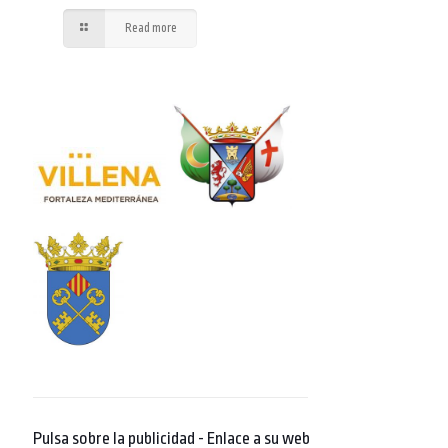
Read more
Pulsa sobre la publicidad - Enlace a su web