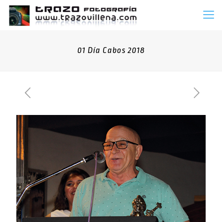
01 Día Cabos 2018