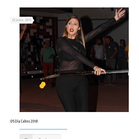
29 junio, 2019
05 Día Cabos 2018