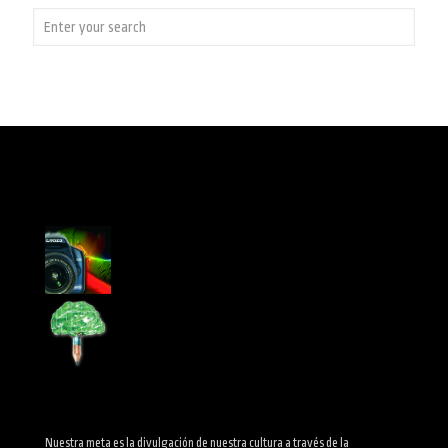
Nuestra meta es la divulgación de nuestra cultura a través de la