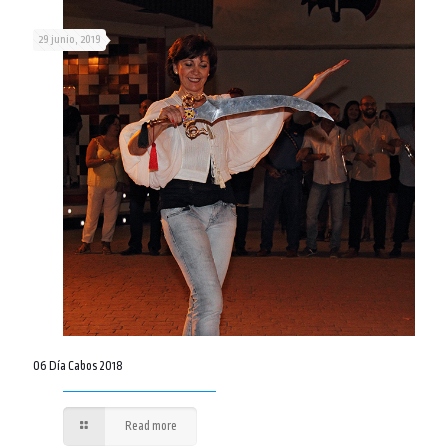
29 junio, 2019
06 Día Cabos 2018
Read more