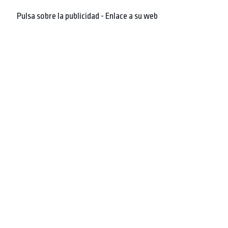
Pulsa sobre la publicidad - Enlace a su web