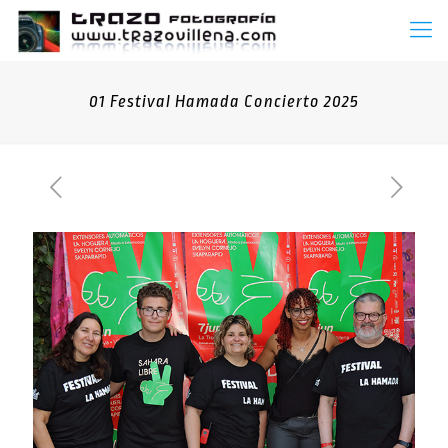
01 Festival Hamada Concierto 2025