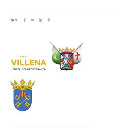
Share