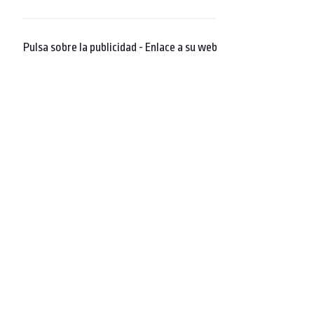
Pulsa sobre la publicidad - Enlace a su web