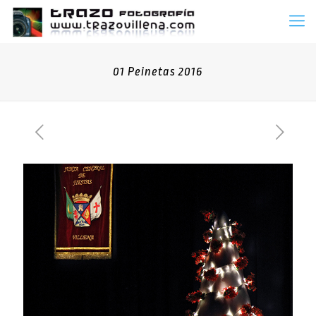
01 Peinetas 2016