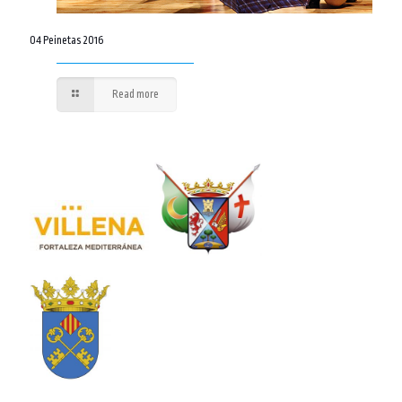
04 Peinetas 2016
Read more