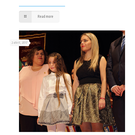
Read more
2 abril, 2017