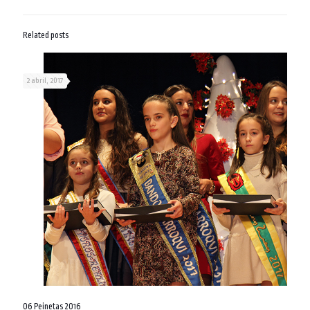
Related posts
2 abril, 2017
06 Peinetas 2016