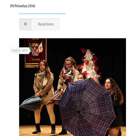
05 Peinetas 2016
Read more
2 abril, 2017