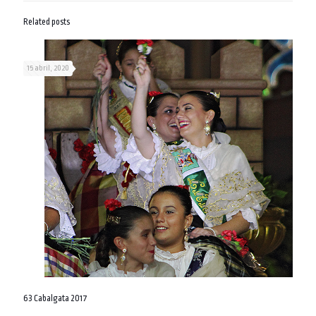
Related posts
15 abril, 2020
63 Cabalgata 2017