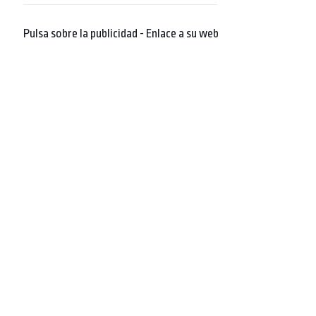
Pulsa sobre la publicidad - Enlace a su web