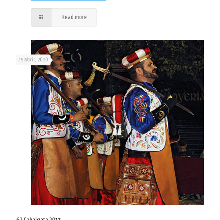
Read more
15 abril, 2020