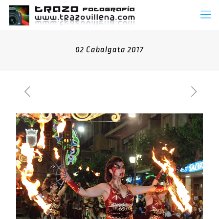
02 Cabalgata 2017