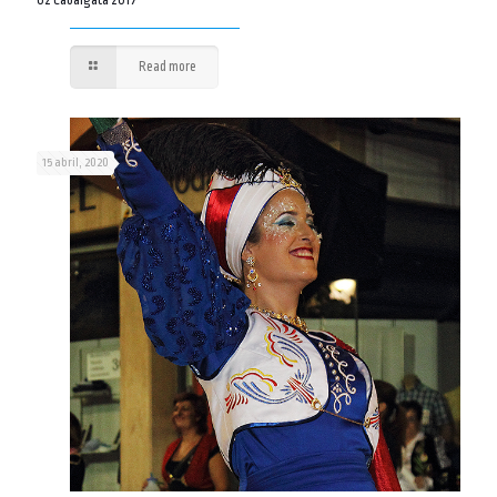
62 Cabalgata 2017
Read more
15 abril, 2020