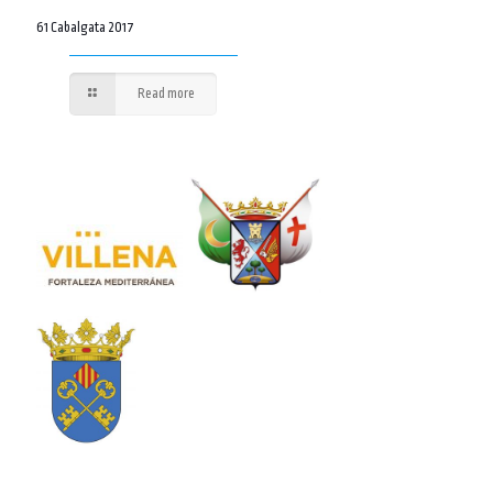
61 Cabalgata 2017
Read more