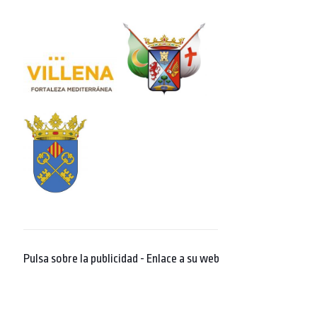
Pulsa sobre la publicidad - Enlace a su web