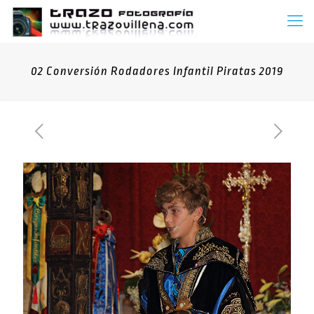
02 Conversión Rodadores Infantil Piratas 2019