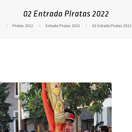
02 Entrada Piratas 2022
Piratas 2022
Entrada Piratas 2022
02 Entrada Piratas 2022