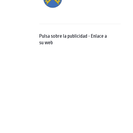
Pulsa sobre la publicidad - Enlace a
su web