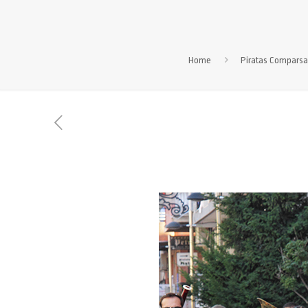
Home
Piratas Comparsa