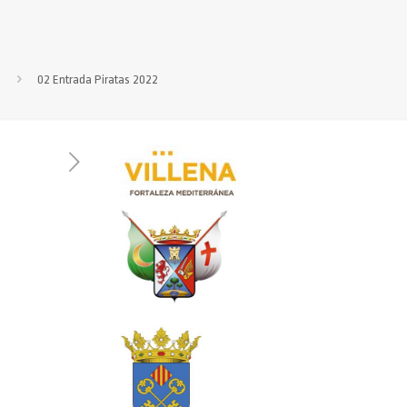
02 Entrada Piratas 2022