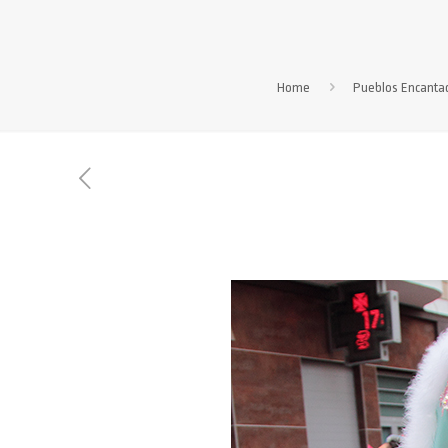
Home
Pueblos Encanta