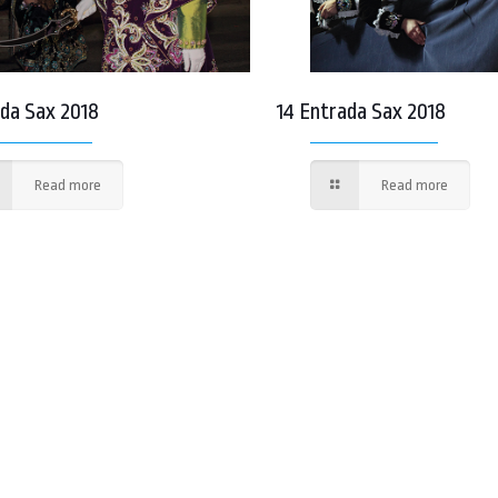
ada Sax 2018
14 Entrada Sax 2018
Read more
Read more