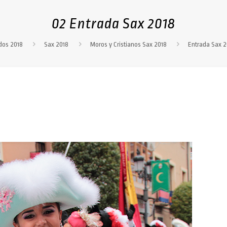
02 Entrada Sax 2018
dos 2018
Sax 2018
Moros y Cristianos Sax 2018
Entrada Sax 2