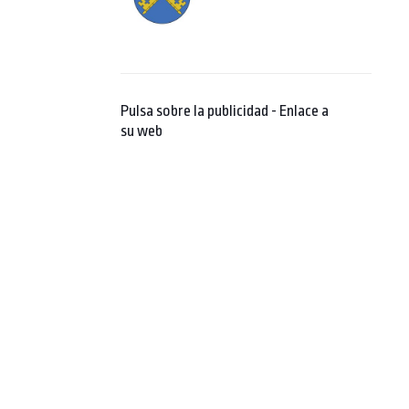
Pulsa sobre la publicidad - Enlace a
su web