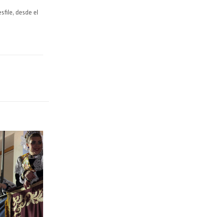
sfile, desde el