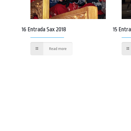
16 Entrada Sax 2018
15 Entr
Read more