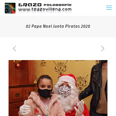
02 Papa Noel Junta Piratas 2020