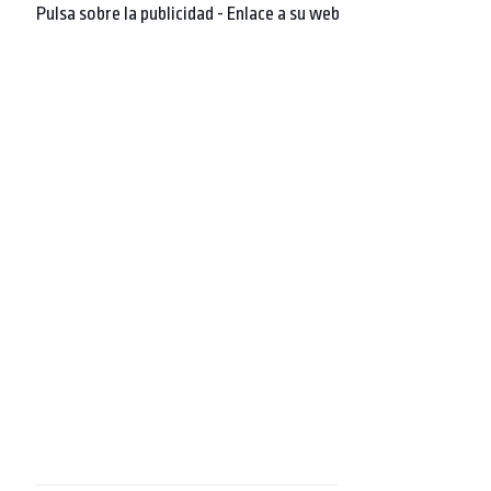
Pulsa sobre la publicidad - Enlace a su web