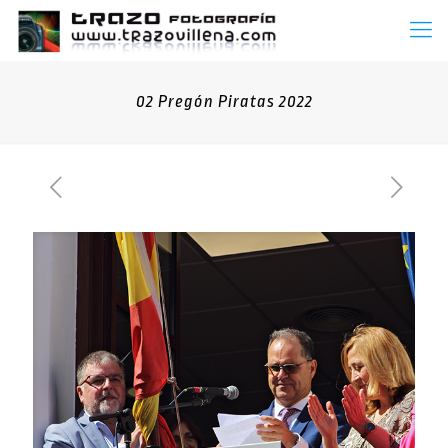
02 Pregón Piratas 2022