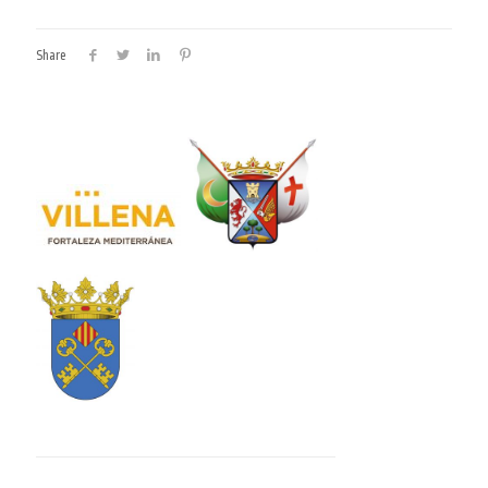
Share