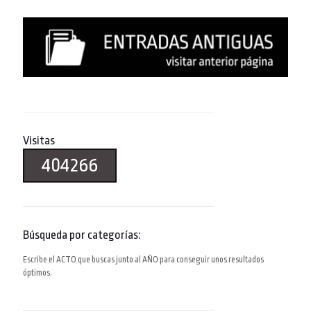
Visitas
404266
Búsqueda por categorías:
Escribe el ACTO que buscas junto al AÑO para conseguir unos resultados
óptimos.