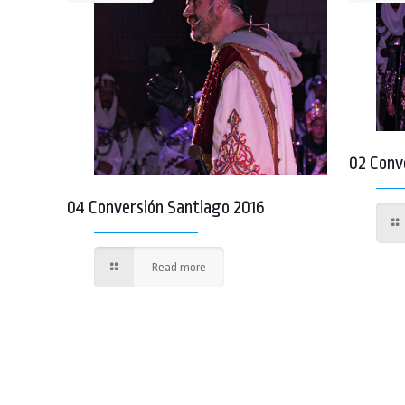
02 Conv
04 Conversión Santiago 2016
Read more