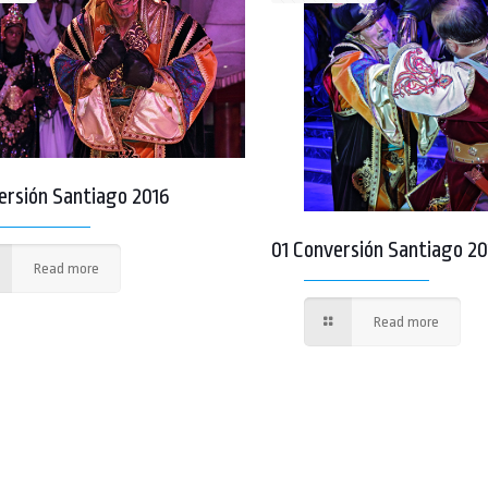
ersión Santiago 2016
01 Conversión Santiago 2
Read more
Read more