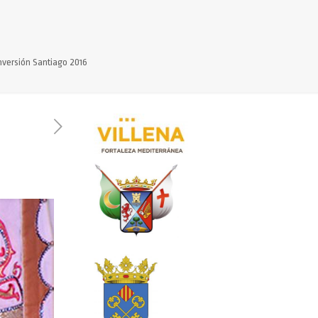
nversión Santiago 2016