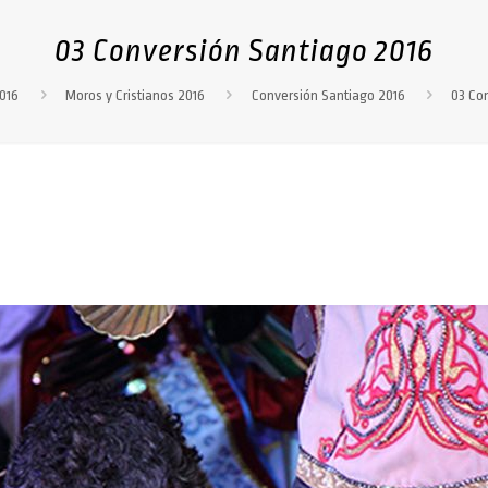
03 Conversión Santiago 2016
2016
Moros y Cristianos 2016
Conversión Santiago 2016
03 Co