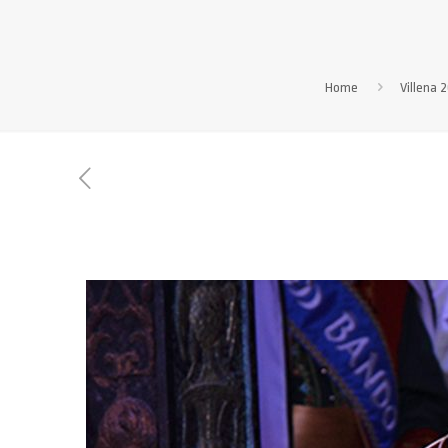
Home
Villena 