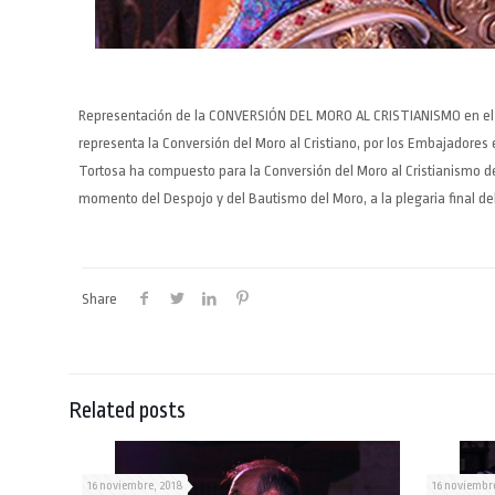
Representación de la CONVERSIÓN DEL MORO AL CRISTIANISMO en el Alta
representa la Conversión del Moro al Cristiano, por los Embajadores 
Tortosa ha compuesto para la Conversión del Moro al Cristianismo de 
momento del Despojo y del Bautismo del Moro, a la plegaria final del
Share
Related posts
16 noviembre, 2018
16 noviembre