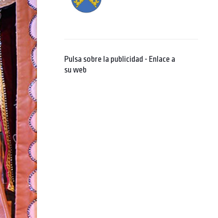
Pulsa sobre la publicidad - Enlace a
su web