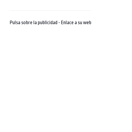
Pulsa sobre la publicidad - Enlace a su web