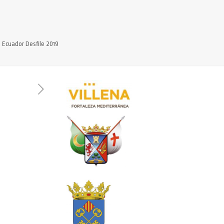
 Ecuador Desfile 2019