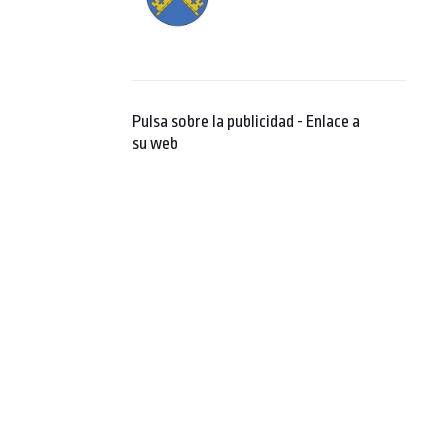
Pulsa sobre la publicidad - Enlace a
su web