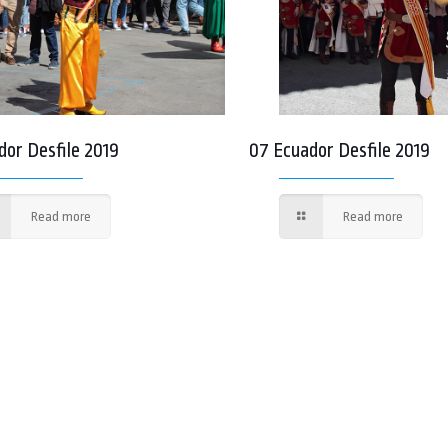
dor Desfile 2019
07 Ecuador Desfile 2019
Read more
Read more