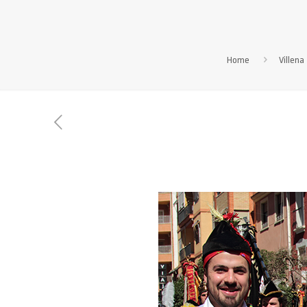
Home
Villena