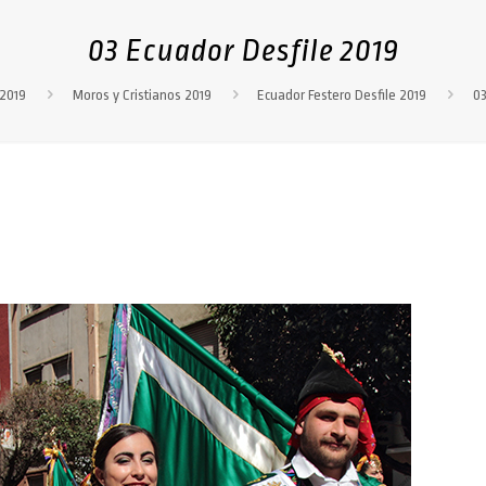
03 Ecuador Desfile 2019
 2019
Moros y Cristianos 2019
Ecuador Festero Desfile 2019
03