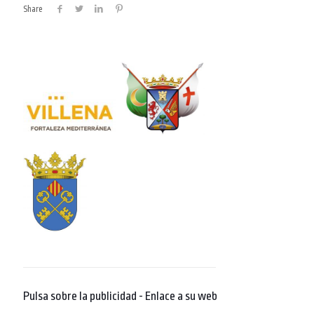
Share
Pulsa sobre la publicidad - Enlace a su web