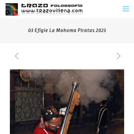
03 Efigie La Mahoma Piratas 2023