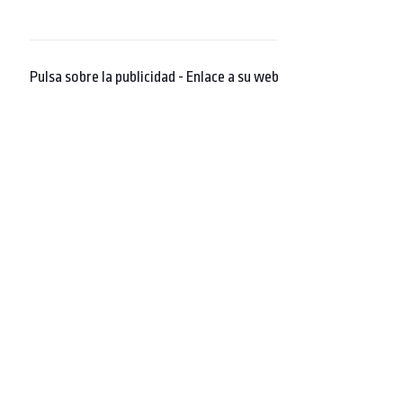
Pulsa sobre la publicidad - Enlace a su web