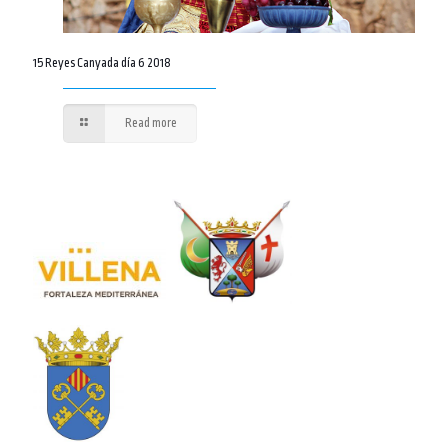
15 Reyes Canyada día 6 2018
Read more