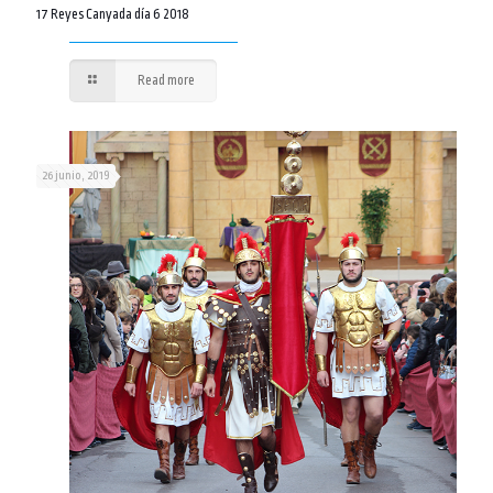
17 Reyes Canyada día 6 2018
Read more
26 junio, 2019