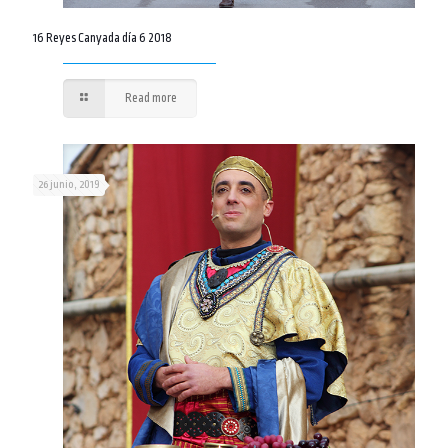
16 Reyes Canyada día 6 2018
Read more
26 junio, 2019