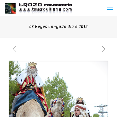
03 Reyes Canyada día 6 2018