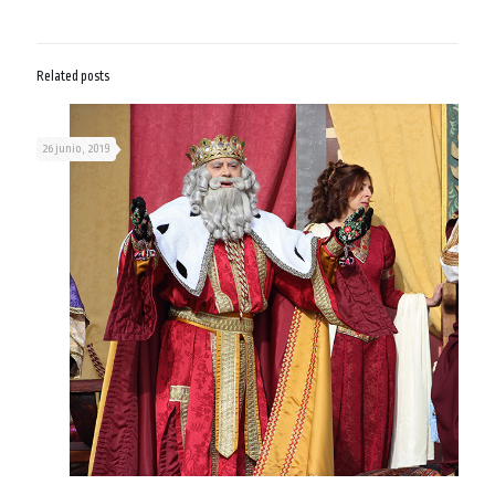
Related posts
26 junio, 2019