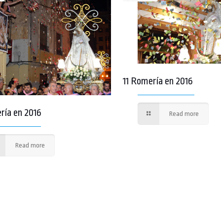
11 Romería en 2016
ría en 2016
Read more
Read more