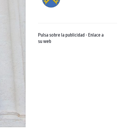
Pulsa sobre la publicidad - Enlace a
su web