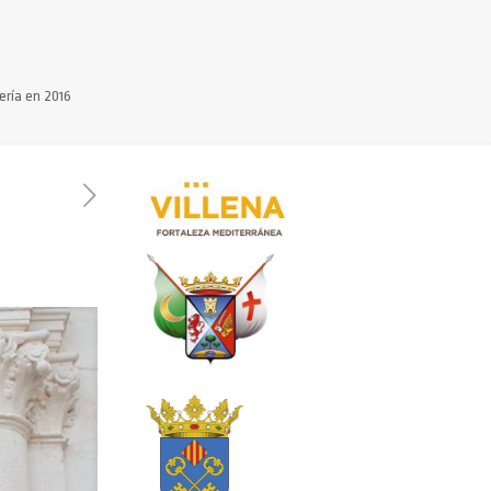
ría en 2016