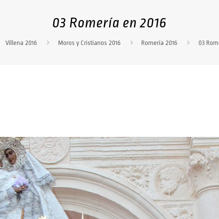
03 Romería en 2016
Villena 2016
Moros y Cristianos 2016
Romería 2016
03 Rome