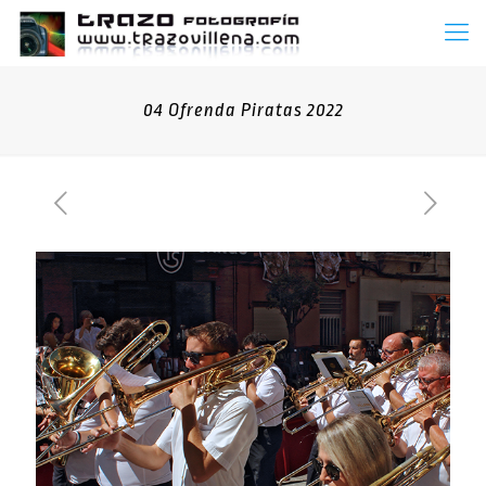
04 Ofrenda Piratas 2022