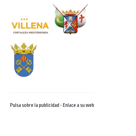
Pulsa sobre la publicidad - Enlace a su web