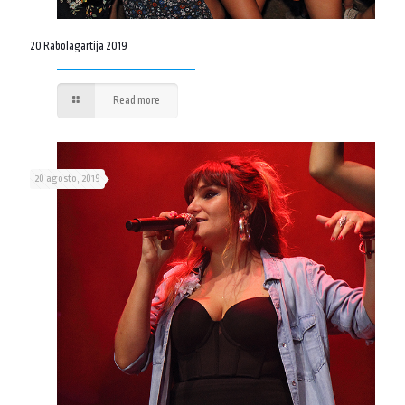
20 Rabolagartija 2019
Read more
20 agosto, 2019