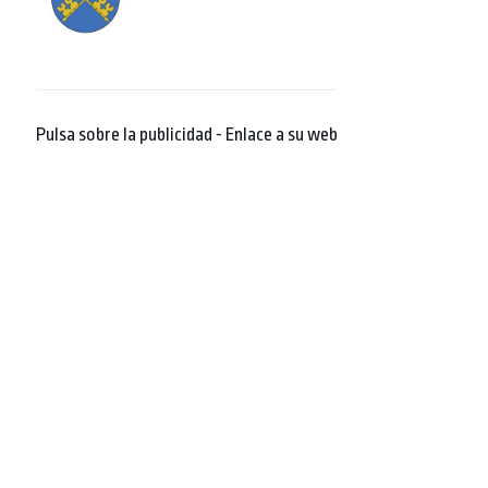
Pulsa sobre la publicidad - Enlace a su web