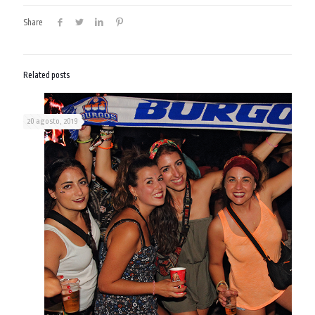
Share
Related posts
20 agosto, 2019