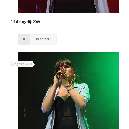
19 Rabolagartija 2019
Read more
20 agosto, 2019