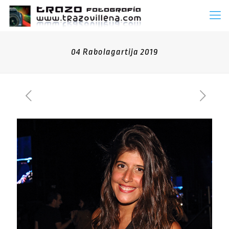
04 Rabolagartija 2019