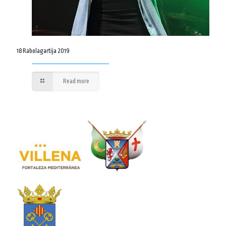
18 Rabolagartija 2019
Read more