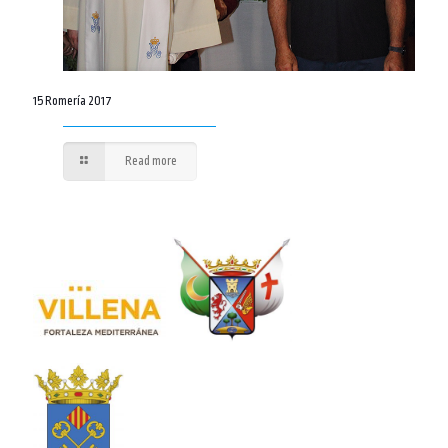
15 Romería 2017
Read more