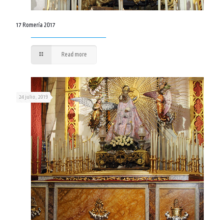
17 Romería 2017
Read more
24 julio, 2019