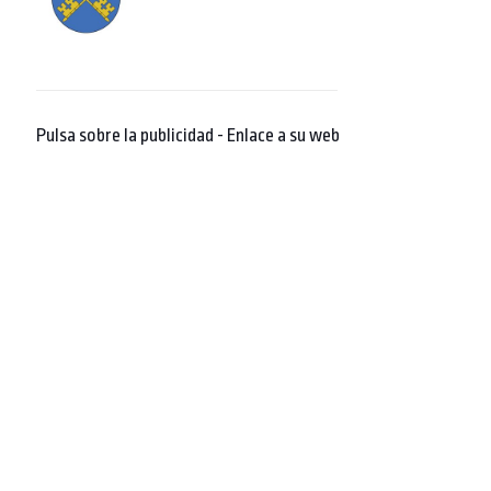
Pulsa sobre la publicidad - Enlace a su web