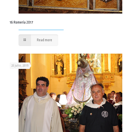
16 Romería 2017
Read more
23 julio, 2019