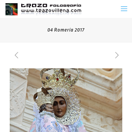
04 Romería 2017