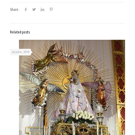
Share
Related posts
24 julio, 2019