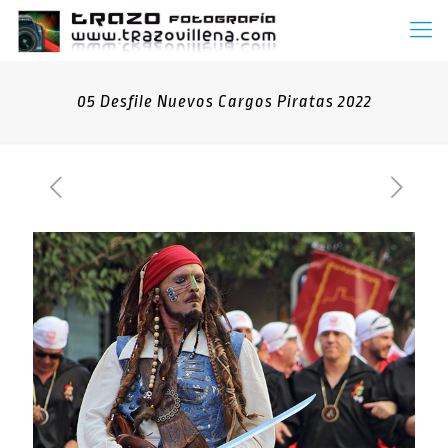
05 Desfile Nuevos Cargos Piratas 2022