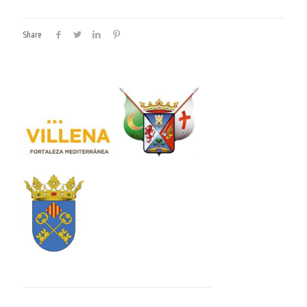
Share