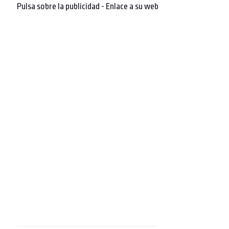
Pulsa sobre la publicidad - Enlace a su web