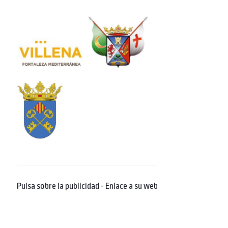
Pulsa sobre la publicidad - Enlace a su web