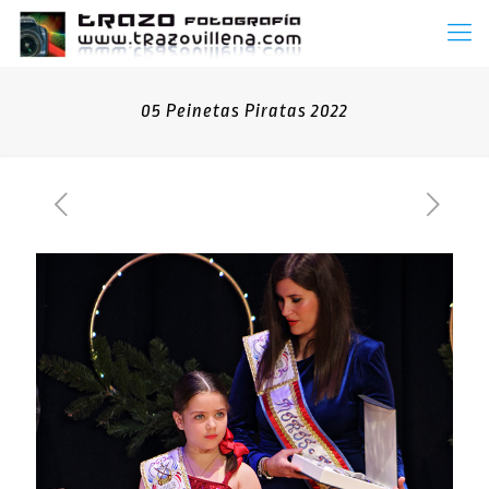
05 Peinetas Piratas 2022