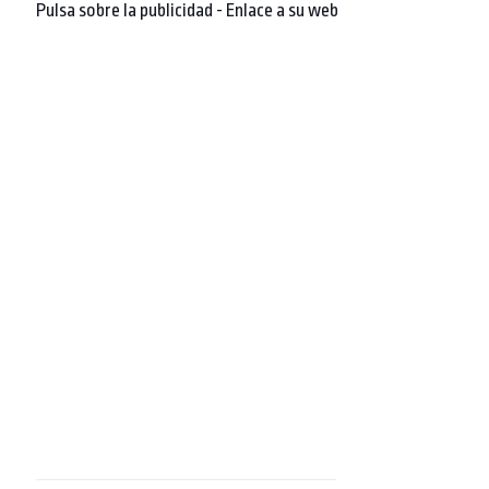
Pulsa sobre la publicidad - Enlace a su web