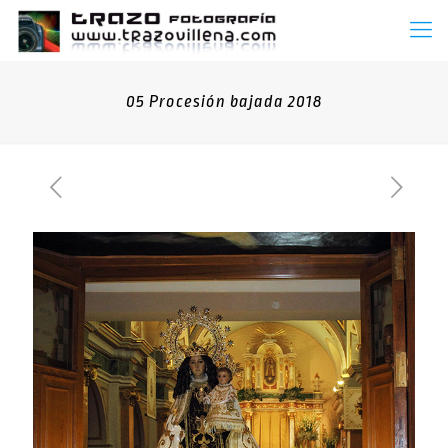
05 Procesión bajada 2018