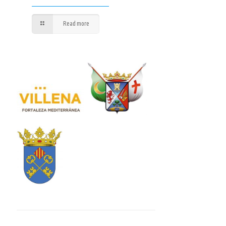
Read more