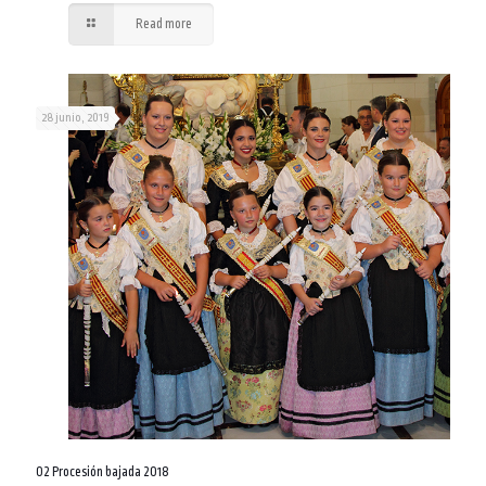
Read more
28 junio, 2019
02 Procesión bajada 2018