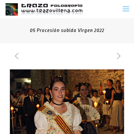
05 Procesión subida Virgen 2022