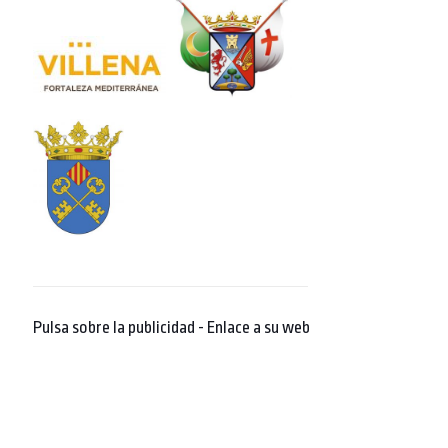
Pulsa sobre la publicidad - Enlace a su web