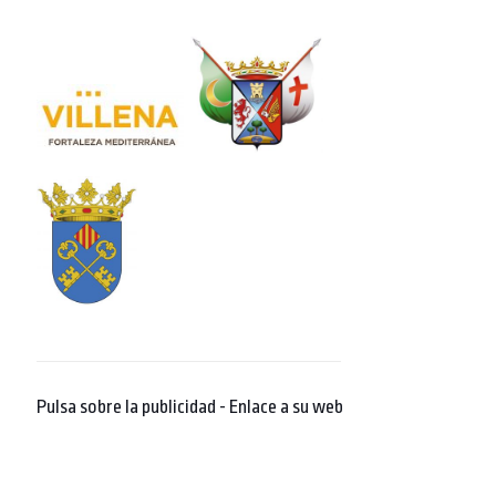
Pulsa sobre la publicidad - Enlace a su web