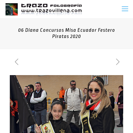
06 Diana Concursos Misa Ecuador Festero
Piratas 2020