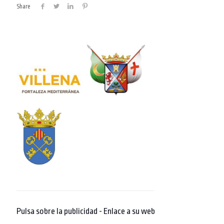
Share
Pulsa sobre la publicidad - Enlace a su web