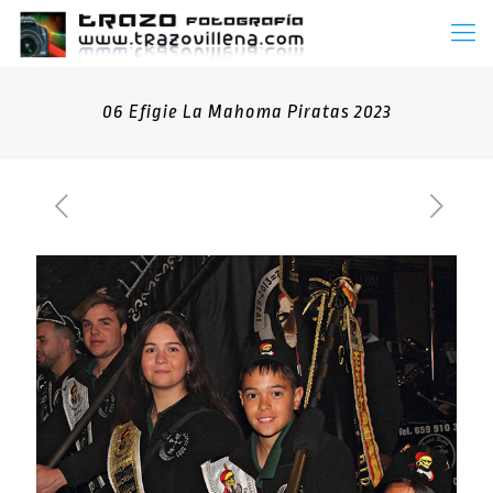
06 Efigie La Mahoma Piratas 2023