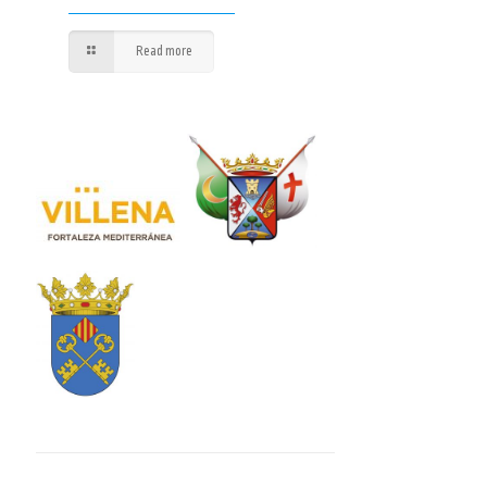
Read more