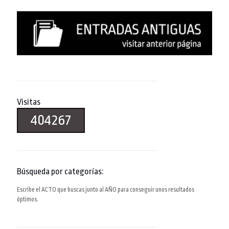
Visitas
404267
Búsqueda por categorías:
Escribe el ACTO que buscas junto al AÑO para conseguir unos resultados
óptimos.