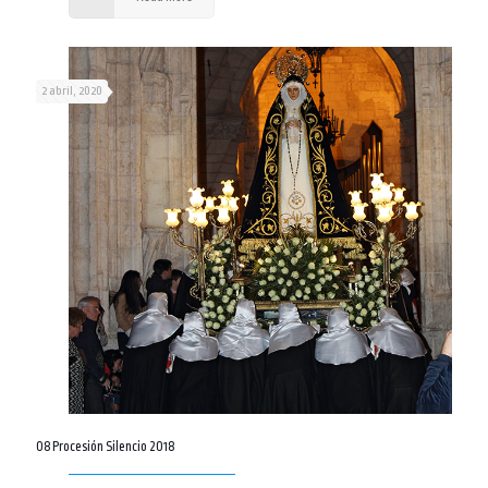
2 abril, 2020
08 Procesión Silencio 2018