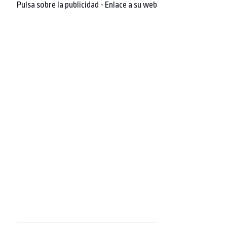
Pulsa sobre la publicidad - Enlace a su web