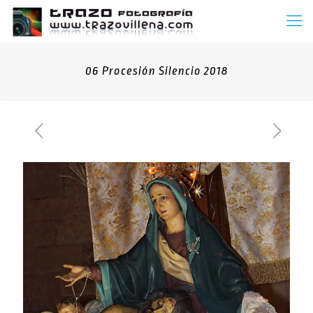
06 Procesión Silencio 2018