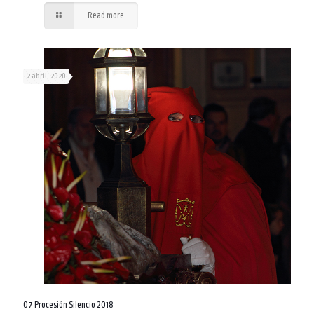
Read more
2 abril, 2020
07 Procesión Silencio 2018