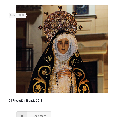
2 abril, 2020
09 Procesión Silencio 2018
Read more