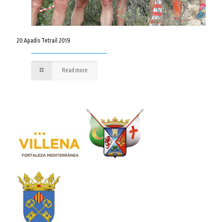
20 Apadis Tetrail 2019
Read more