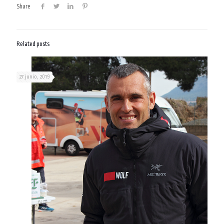
Share
Related posts
27 junio, 2019