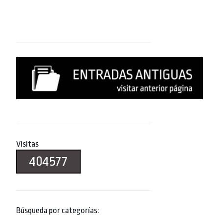
Visitas
404577
Búsqueda por categorías: