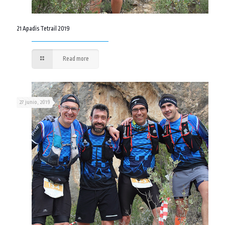
21 Apadis Tetrail 2019
Read more
27 junio, 2019