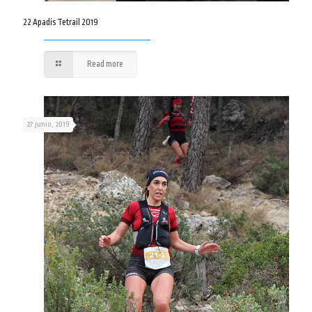
22 Apadis Tetrail 2019
Read more
27 junio, 2019