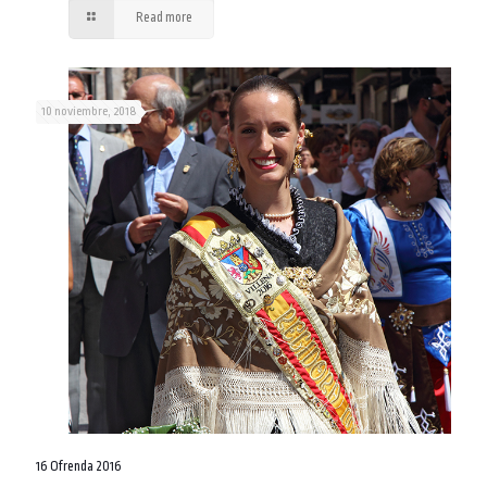
Read more
10 noviembre, 2018
16 Ofrenda 2016