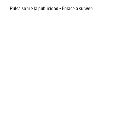
Pulsa sobre la publicidad - Enlace a su web