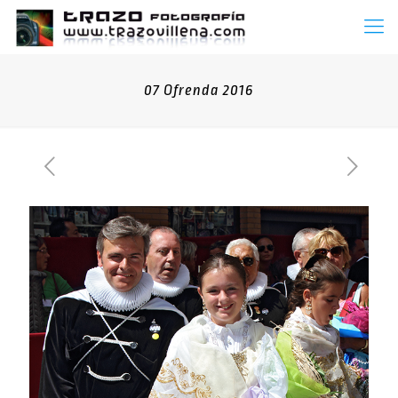
07 Ofrenda 2016