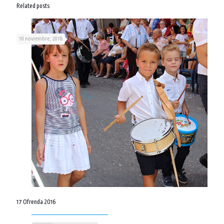
Related posts
10 noviembre, 2018
17 Ofrenda 2016