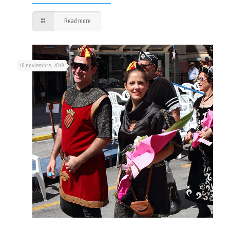
Read more
10 noviembre, 2018