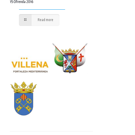
15 Ofrenda 2016
Read more