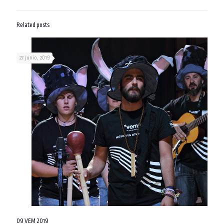
Related posts
27 junio, 2019
09 VEM 2019