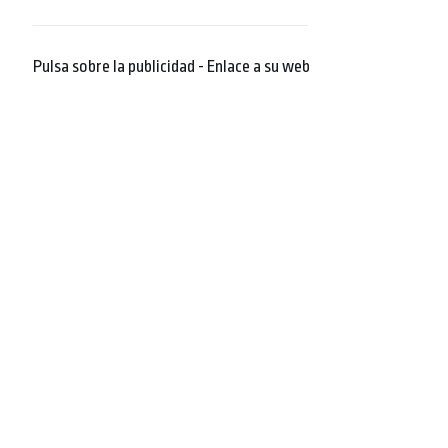
Pulsa sobre la publicidad - Enlace a su web