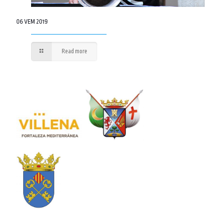
06 VEM 2019
Read more