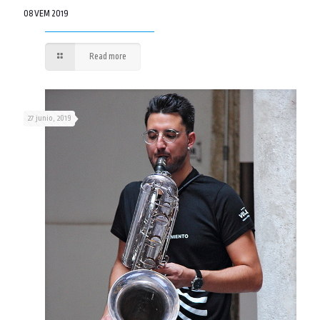
08 VEM 2019
Read more
27 junio, 2019