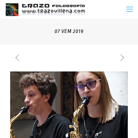
07 VEM 2019