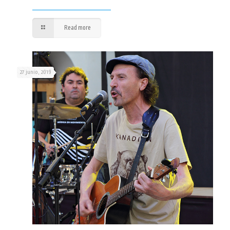
Read more
27 junio, 2019