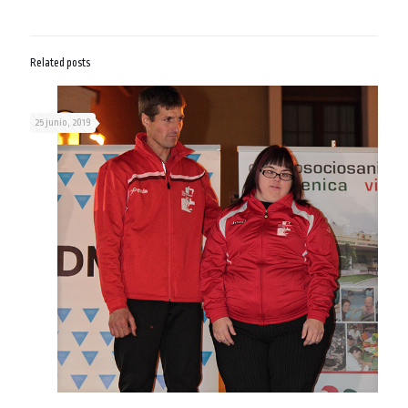
Related posts
25 junio, 2019