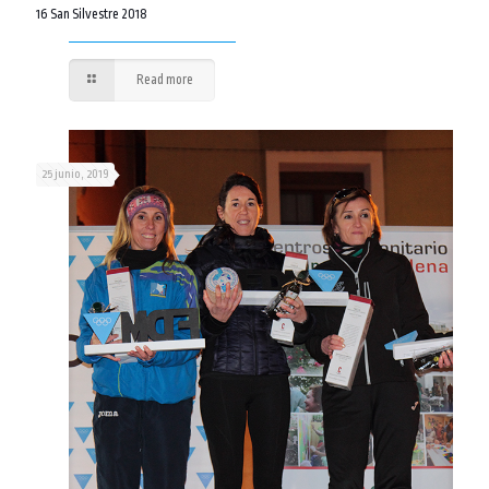
16 San Silvestre 2018
Read more
25 junio, 2019