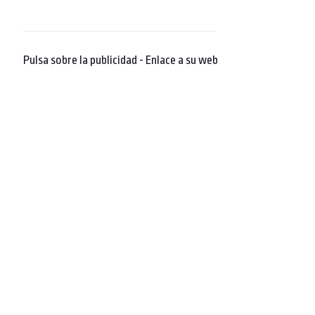
Pulsa sobre la publicidad - Enlace a su web