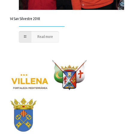
14 San Silvestre 2018
Read more