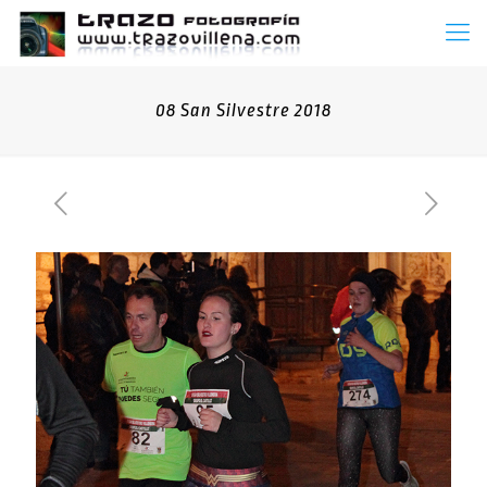
08 San Silvestre 2018