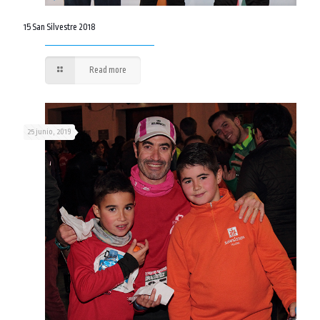
15 San Silvestre 2018
Read more
25 junio, 2019