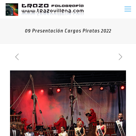
09 Presentación Cargos Piratas 2022