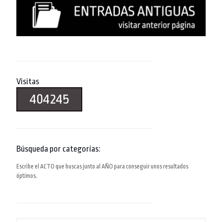
Visitas
404245
Búsqueda por categorías:
Escribe el ACTO que buscas junto al AÑO para conseguir unos resultados
óptimos.