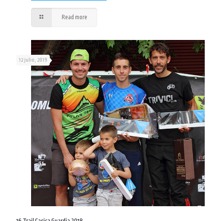
Read more
12 julio, 2019