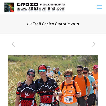
09 Trail Casica Guardia 2018