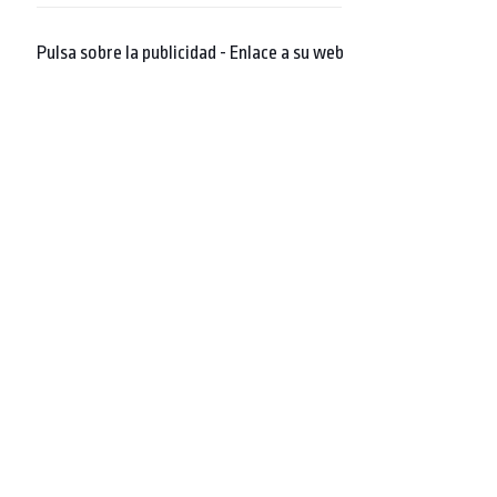
Pulsa sobre la publicidad - Enlace a su web