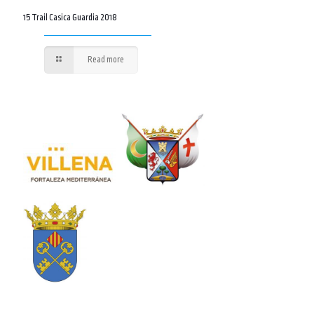
15 Trail Casica Guardia 2018
Read more