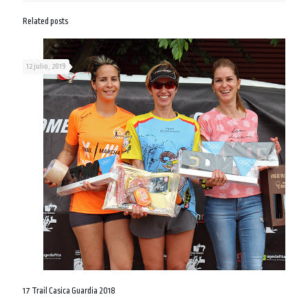
Related posts
12 julio, 2019
17 Trail Casica Guardia 2018