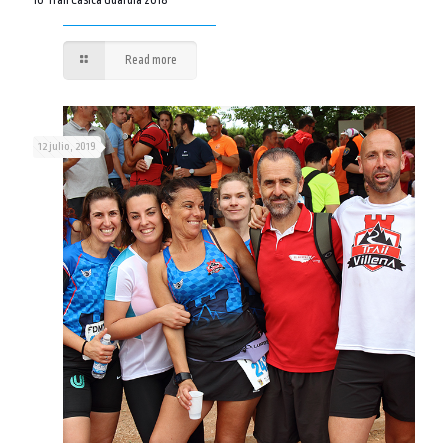
16 Trail Casica Guardia 2018
Read more
12 julio, 2019