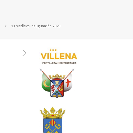
10 Medievo Inauguración 2023