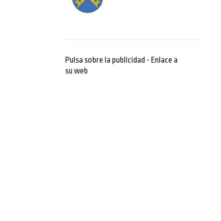
Pulsa sobre la publicidad - Enlace a
su web