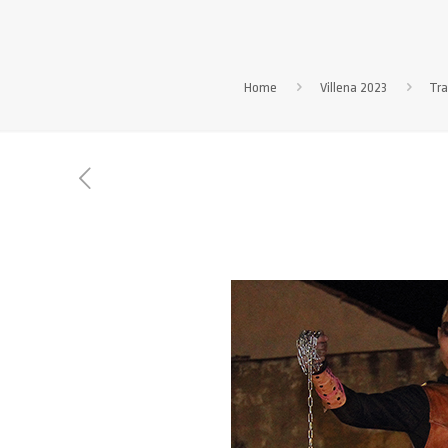
Home
Villena 2023
Tra