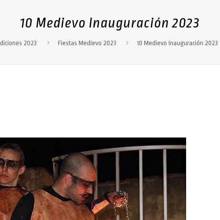
10 Medievo Inauguración 2023
diciones 2023
Fiestas Medievo 2023
10 Medievo Inauguración 2023