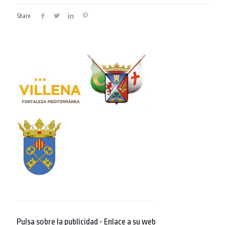
Share
Pulsa sobre la publicidad - Enlace a su web