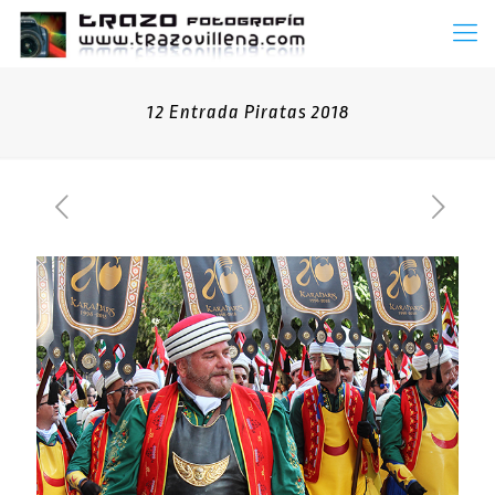
12 Entrada Piratas 2018