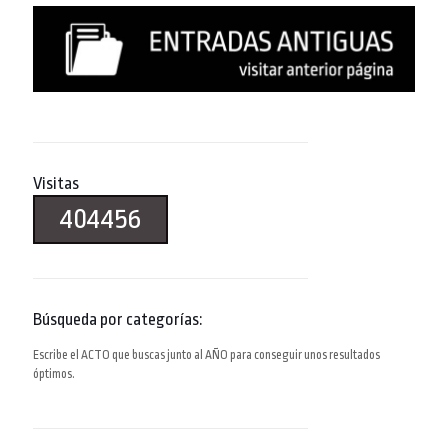
Visitas
404456
Búsqueda por categorías:
Escribe el ACTO que buscas junto al AÑO para conseguir unos resultados
óptimos.