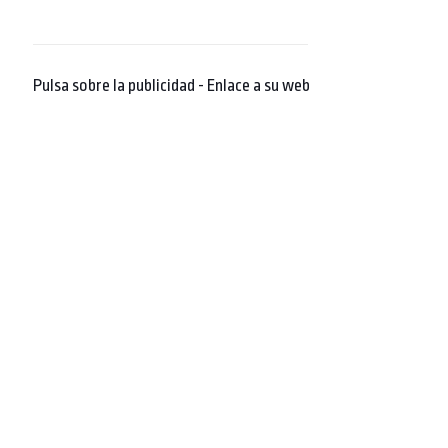
Pulsa sobre la publicidad - Enlace a su web