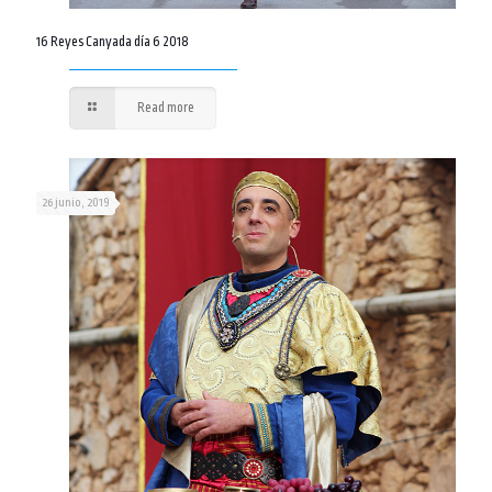
16 Reyes Canyada día 6 2018
Read more
26 junio, 2019