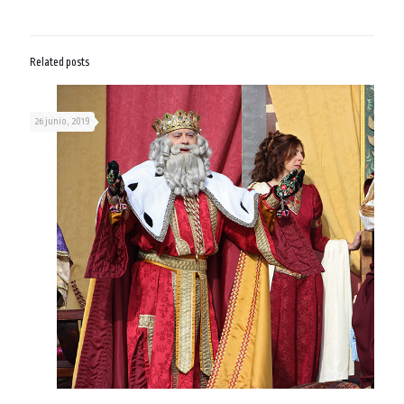
Related posts
26 junio, 2019