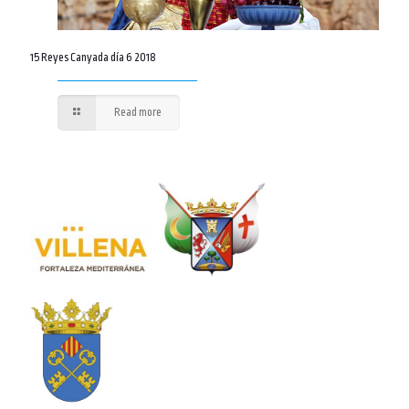
15 Reyes Canyada día 6 2018
Read more