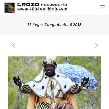
12 Reyes Canyada día 6 2018