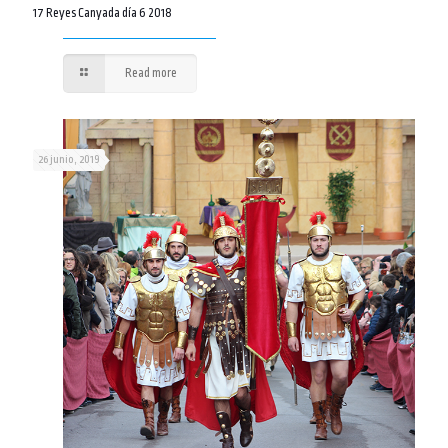
17 Reyes Canyada día 6 2018
Read more
26 junio, 2019