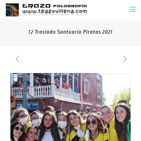
12 Traslado Santuario Piratas 2021