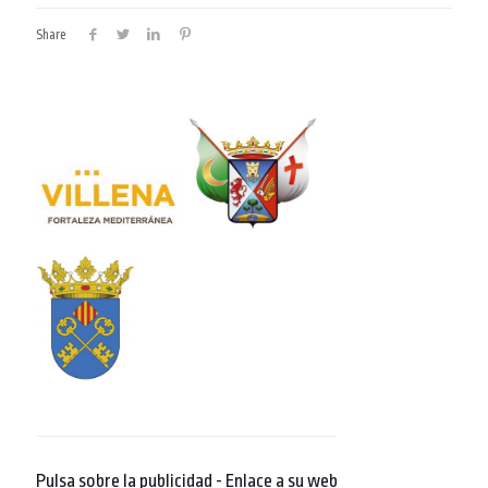
Share
Pulsa sobre la publicidad - Enlace a su web