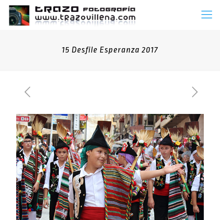
15 Desfile Esperanza 2017