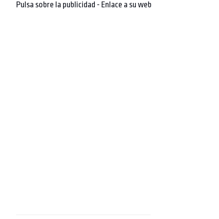
Pulsa sobre la publicidad - Enlace a su web