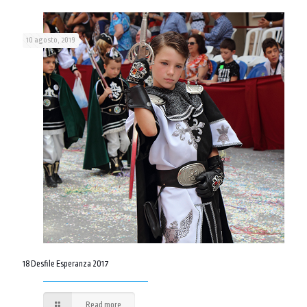
10 agosto, 2019
18 Desfile Esperanza 2017
Read more