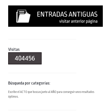
Visitas
404456
Búsqueda por categorías:
Escribe el ACTO que buscas junto al AÑO para conseguir unos resultados
óptimos.