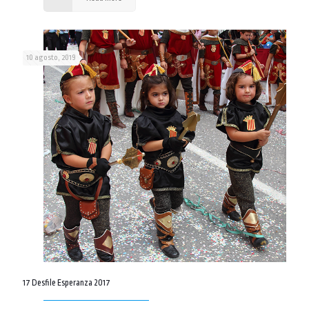
10 agosto, 2019
17 Desfile Esperanza 2017