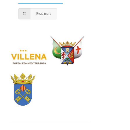
Read more