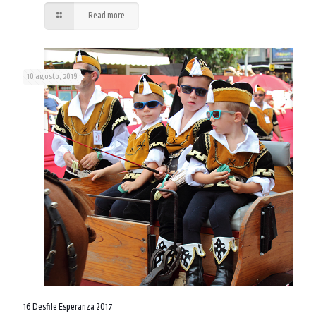
Read more
10 agosto, 2019
16 Desfile Esperanza 2017