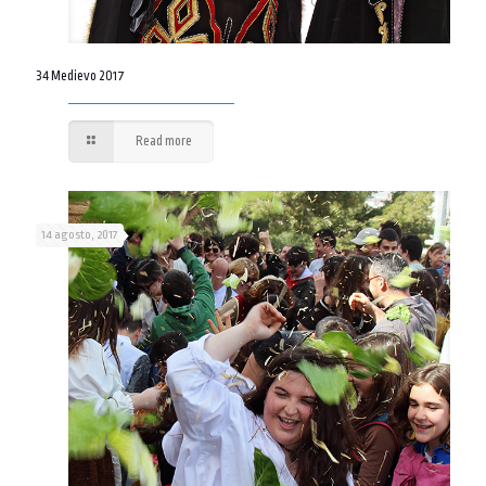
34 Medievo 2017
Read more
14 agosto, 2017