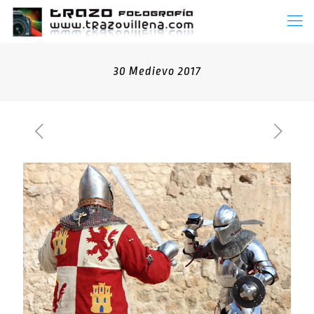
30 Medievo 2017