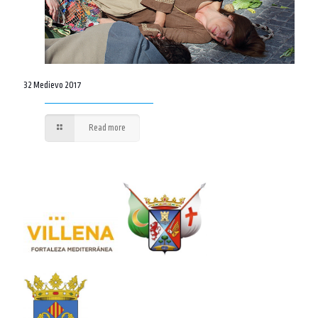
32 Medievo 2017
Read more