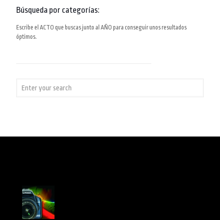
Búsqueda por categorías:
Escribe el ACTO que buscas junto al AÑO para conseguir unos resultados
óptimos.