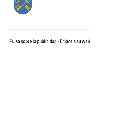
Pulsa sobre la publicidad - Enlace a su web