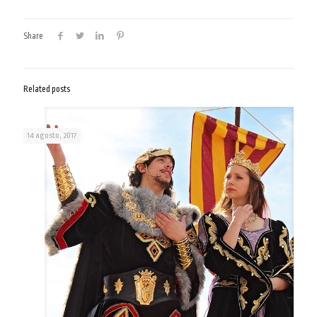
Share
Related posts
14 agosto, 2017