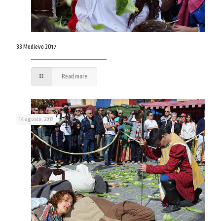
33 Medievo 2017
Read more
14 agosto, 2017