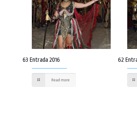
63 Entrada 2016
62 Entr
Read more