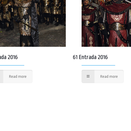
ada 2016
61 Entrada 2016
Read more
Read more