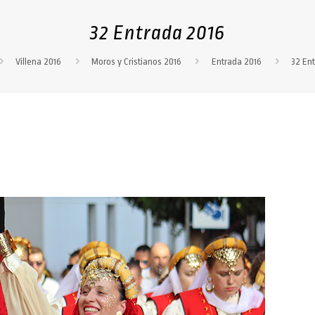
32 Entrada 2016
Villena 2016
Moros y Cristianos 2016
Entrada 2016
32 En