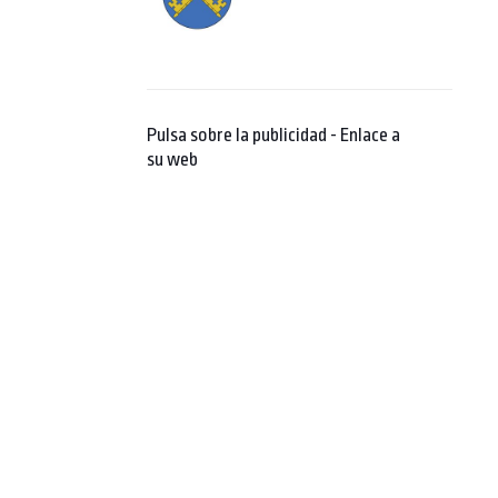
Pulsa sobre la publicidad - Enlace a
su web