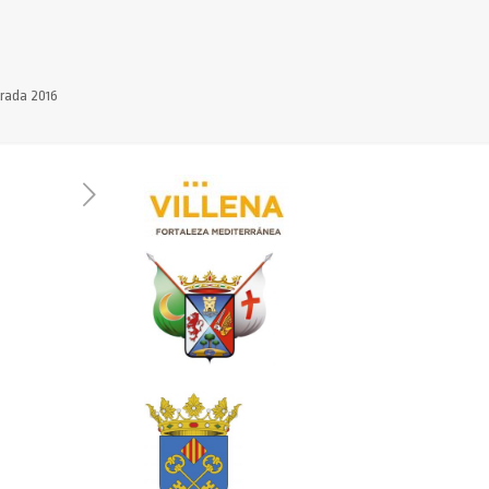
trada 2016