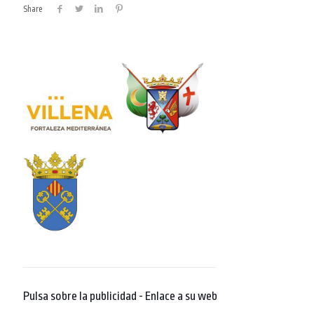
Share
Pulsa sobre la publicidad - Enlace a su web