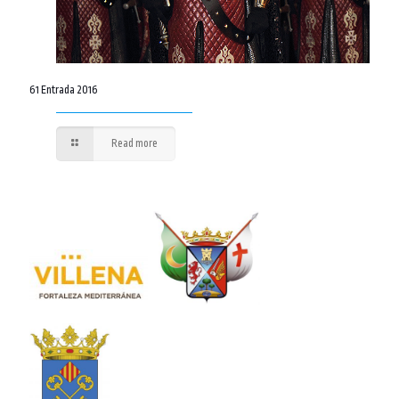
61 Entrada 2016
Read more