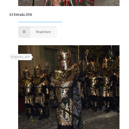
63 Entrada 2016
Read more
8 agosto, 2017