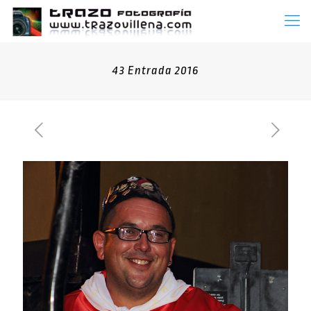
43 Entrada 2016