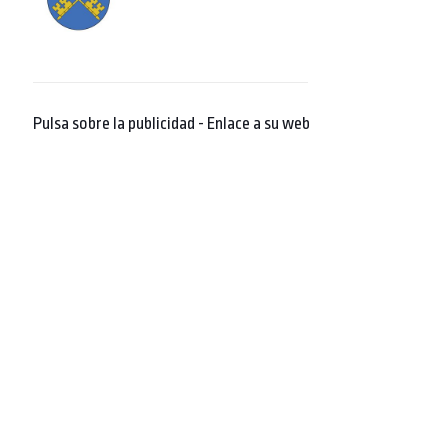
Pulsa sobre la publicidad - Enlace a su web