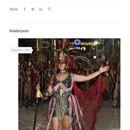
Share
Related posts
8 agosto, 2017