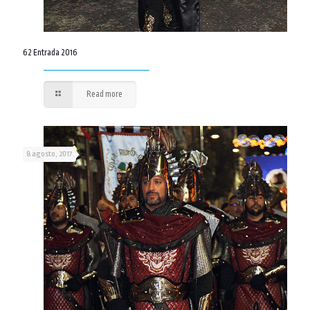
62 Entrada 2016
Read more
8 agosto, 2017