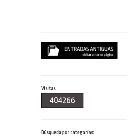
Visitas
404266
Búsqueda por categorías: