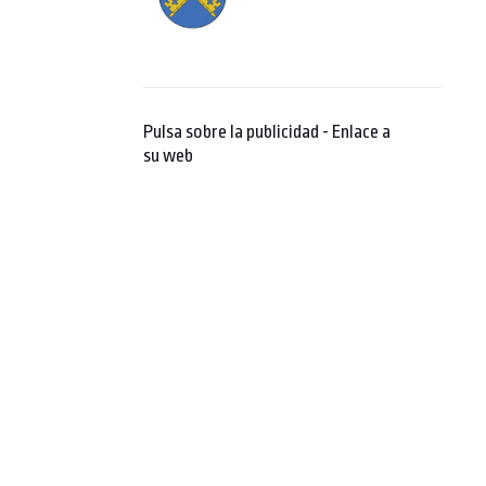
Pulsa sobre la publicidad - Enlace a
su web