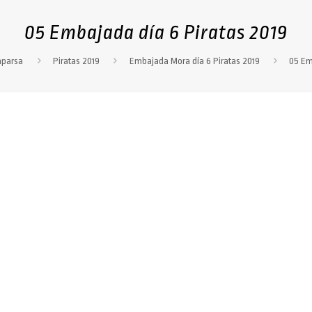
05 Embajada día 6 Piratas 2019
mparsa
Piratas 2019
Embajada Mora día 6 Piratas 2019
05 Em