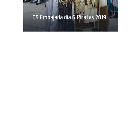
05 Embajada día 6 Piratas 2019