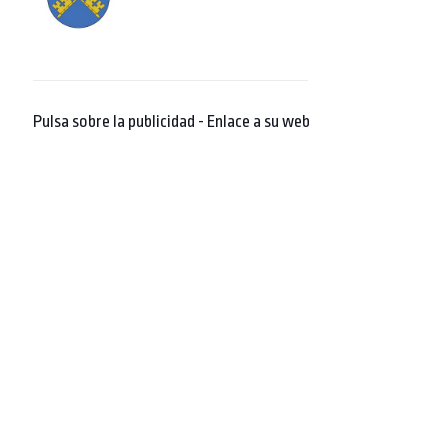
Pulsa sobre la publicidad - Enlace a su web