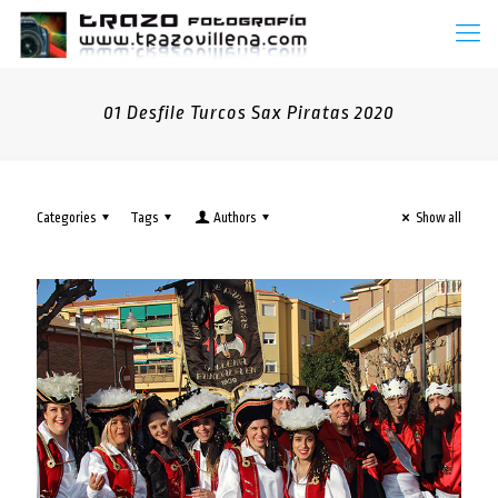
01 Desfile Turcos Sax Piratas 2020
Categories
Tags
Authors
Show all