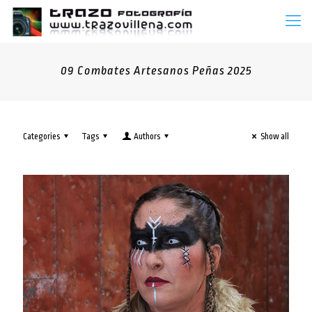
09 Combates Artesanos Peñas 2025
Categories
Tags
Authors
Show all