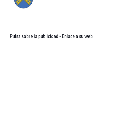
Pulsa sobre la publicidad - Enlace a su web