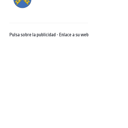
Pulsa sobre la publicidad - Enlace a su web