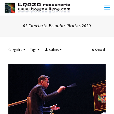
02 Concierto Ecuador Piratas 2020
Categories
Tags
Authors
Show all