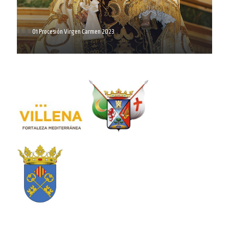
01 Procesión Virgen Carmen 2023