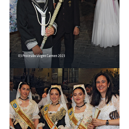
03 Procesión Virgen Carmen 2023