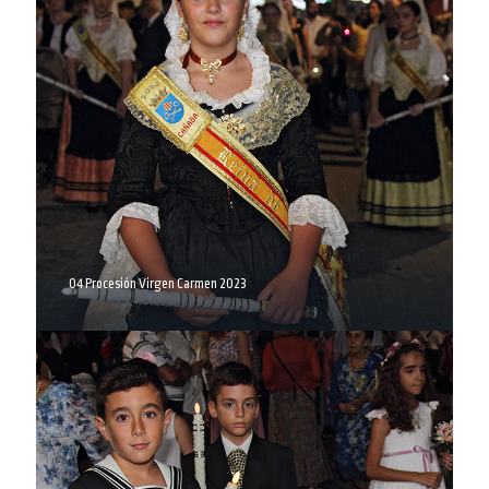
04 Procesión Virgen Carmen 2023