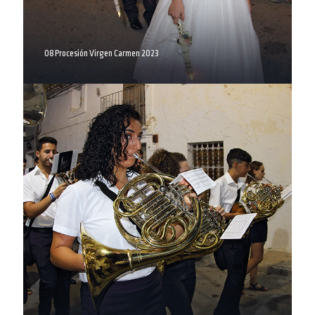
08 Procesión Virgen Carmen 2023