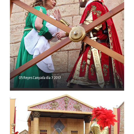
05 Reyes Canyada día 7 2017