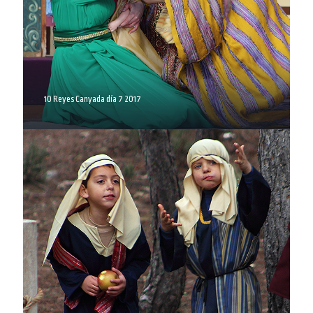
10 Reyes Canyada día 7 2017