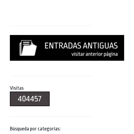
Visitas
404457
Búsqueda por categorías: