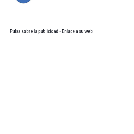
Pulsa sobre la publicidad - Enlace a su web