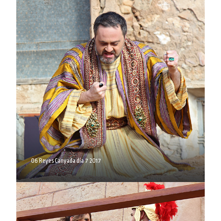
06 Reyes Canyada día 7 2017