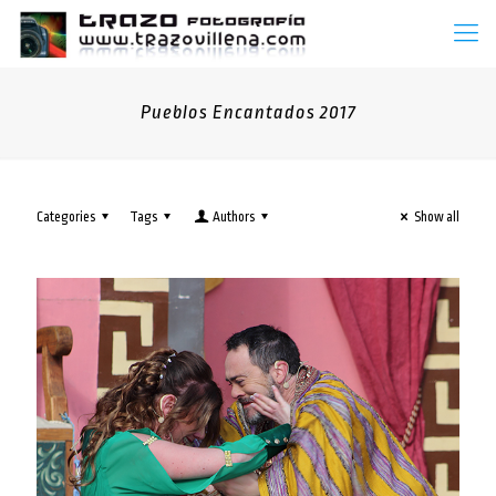
Pueblos Encantados 2017
Categories
Tags
Authors
Show all