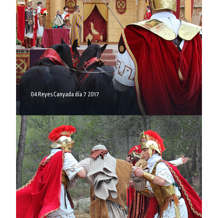
04 Reyes Canyada día 7 2017