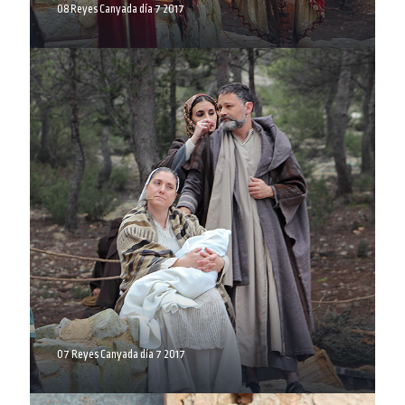
08 Reyes Canyada día 7 2017
07 Reyes Canyada día 7 2017