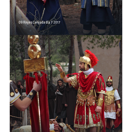
09 Reyes Canyada día 7 2017