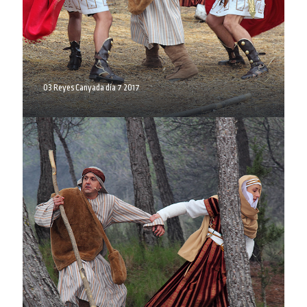
03 Reyes Canyada día 7 2017